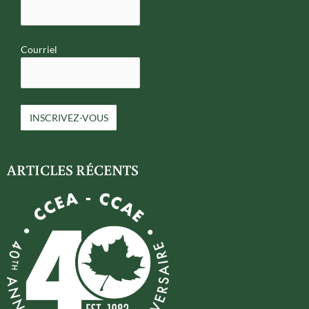
Courriel
ARTICLES RÉCENTS