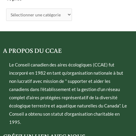
A PROPOS DU CCAE
Le Conseil canadien des aires écologiques (CCAE) fut
incorporé en 1982 en tant qu'organisation nationale à but
non lucratif avec mission de '' supporter et aider les
canadiens dans l'établissement et la gestion d'un réseau
complet d'aires protégées représentatif de la diversité
écologique terrestre et aquatique naturelles du Canada''. Le
Conseil a obtenu son statut d'organisation charitable en
1995.