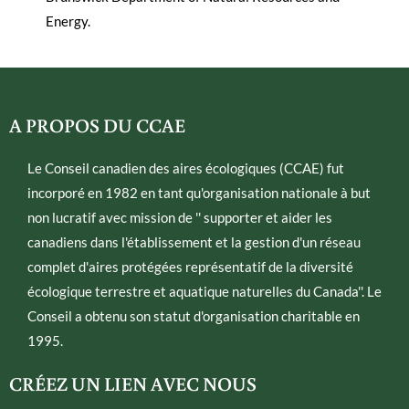
Energy.
A PROPOS DU CCAE
Le Conseil canadien des aires écologiques (CCAE) fut
incorporé en 1982 en tant qu'organisation nationale à but
non lucratif avec mission de '' supporter et aider les
canadiens dans l'établissement et la gestion d'un réseau
complet d'aires protégées représentatif de la diversité
écologique terrestre et aquatique naturelles du Canada''. Le
Conseil a obtenu son statut d'organisation charitable en
1995.
CRÉEZ UN LIEN AVEC NOUS