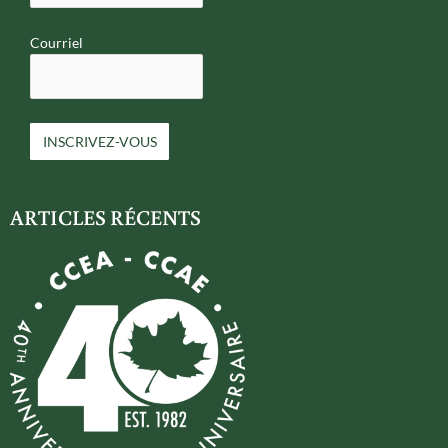
Courriel
ARTICLES RÉCENTS