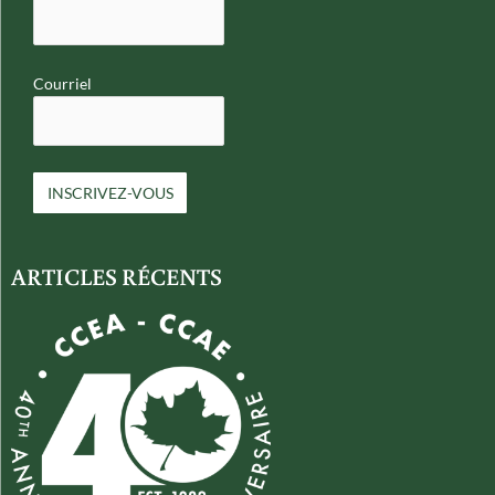
Courriel
ARTICLES RÉCENTS