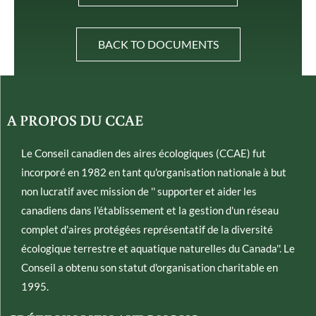
BACK TO DOCUMENTS
A PROPOS DU CCAE
Le Conseil canadien des aires écologiques (CCAE) fut
incorporé en 1982 en tant qu'organisation nationale à but
non lucratif avec mission de '' supporter et aider les
canadiens dans l'établissement et la gestion d'un réseau
complet d'aires protégées représentatif de la diversité
écologique terrestre et aquatique naturelles du Canada''. Le
Conseil a obtenu son statut d'organisation charitable en
1995.