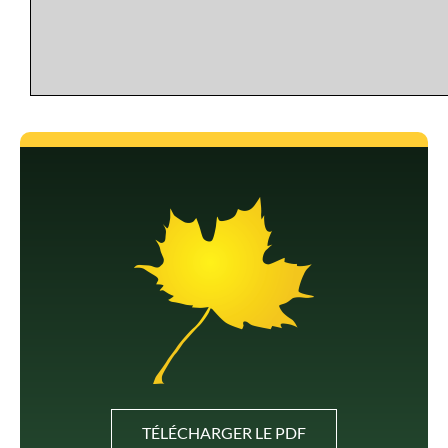
TÉLÉCHARGER LE PDF