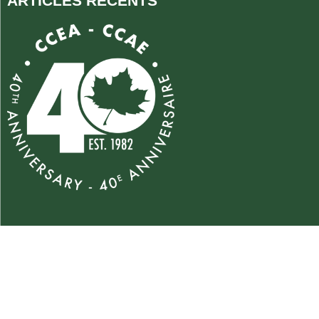
ARTICLES RÉCENTS