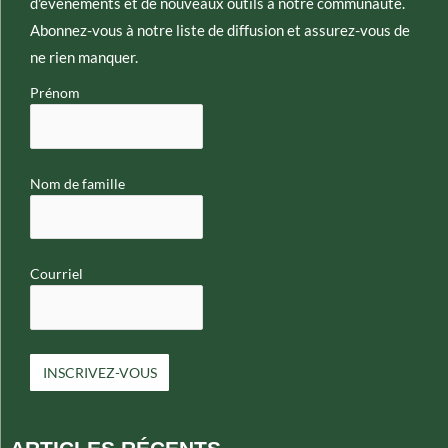
d'événements et de nouveaux outils à notre communauté.
Abonnez-vous à notre liste de diffusion et assurez-vous de
ne rien manquer.
Prénom
Nom de famille
Courriel