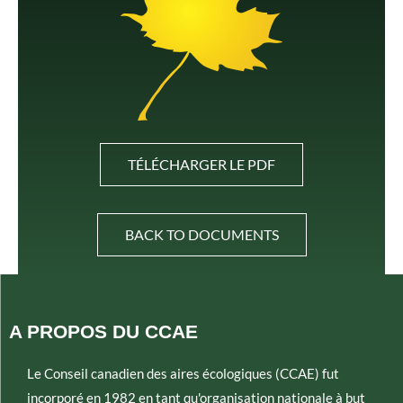
TÉLÉCHARGER LE PDF
BACK TO DOCUMENTS
A PROPOS DU CCAE
Le Conseil canadien des aires écologiques (CCAE) fut
incorporé en 1982 en tant qu'organisation nationale à but