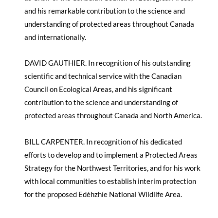
and his remarkable contribution to the science and
understanding of protected areas throughout Canada
and internationally.
DAVID GAUTHIER. In recognition of his outstanding
scientific and technical service with the Canadian
Council on Ecological Areas, and his significant
contribution to the science and understanding of
protected areas throughout Canada and North America.
BILL CARPENTER. In recognition of his dedicated
efforts to develop and to implement a Protected Areas
Strategy for the Northwest Territories, and for his work
with local communities to establish interim protection
for the proposed Edéhzhíe National Wildlife Area.