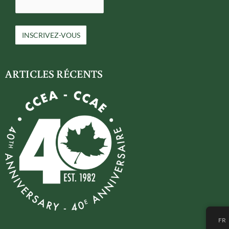
ARTICLES RÉCENTS
FR